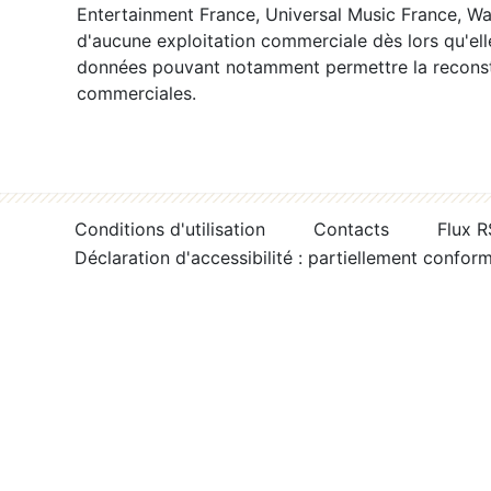
Entertainment France, Universal Music France, War
d'aucune exploitation commerciale dès lors qu'ell
données pouvant notamment permettre la reconsti
commerciales.
Conditions d'utilisation
Contacts
Flux 
Déclaration d'accessibilité : partiellement confor