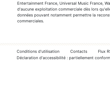
Entertainment France, Universal Music France, War
d'aucune exploitation commerciale dès lors qu'ell
données pouvant notamment permettre la reconsti
commerciales.
Conditions d'utilisation
Contacts
Flux 
Déclaration d'accessibilité : partiellement confor