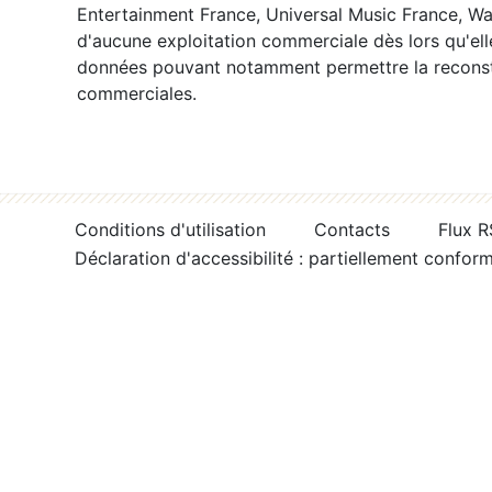
Entertainment France, Universal Music France, War
d'aucune exploitation commerciale dès lors qu'ell
données pouvant notamment permettre la reconsti
commerciales.
Conditions d'utilisation
Contacts
Flux 
Déclaration d'accessibilité : partiellement confor