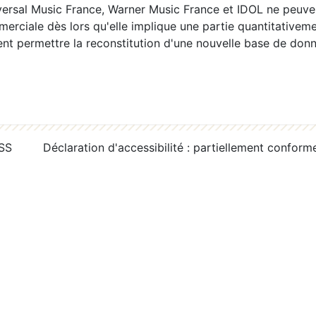
ersal Music France, Warner Music France et IDOL ne peuvent
erciale dès lors qu'elle implique une partie quantitativeme
 permettre la reconstitution d'une nouvelle base de donn
RSS
Déclaration d'accessibilité : partiellement conform