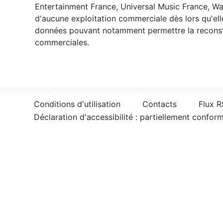
Entertainment France, Universal Music France, War
d'aucune exploitation commerciale dès lors qu'ell
données pouvant notamment permettre la reconsti
commerciales.
Conditions d'utilisation
Contacts
Flux 
Déclaration d'accessibilité : partiellement confor