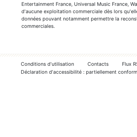
Entertainment France, Universal Music France, War
d'aucune exploitation commerciale dès lors qu'ell
données pouvant notamment permettre la reconsti
commerciales.
Conditions d'utilisation
Contacts
Flux 
Déclaration d'accessibilité : partiellement confor