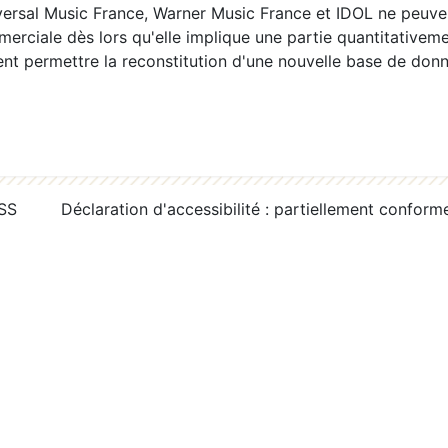
ersal Music France, Warner Music France et IDOL ne peuvent
erciale dès lors qu'elle implique une partie quantitativeme
 permettre la reconstitution d'une nouvelle base de donn
RSS
Déclaration d'accessibilité : partiellement conform