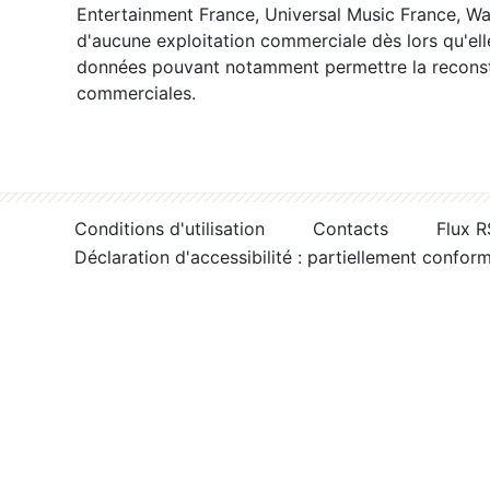
Entertainment France, Universal Music France, War
d'aucune exploitation commerciale dès lors qu'ell
données pouvant notamment permettre la reconsti
commerciales.
Conditions d'utilisation
Contacts
Flux 
Déclaration d'accessibilité : partiellement confor