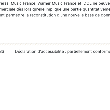
ersal Music France, Warner Music France et IDOL ne peuvent
erciale dès lors qu'elle implique une partie quantitativeme
 permettre la reconstitution d'une nouvelle base de donn
RSS
Déclaration d'accessibilité : partiellement conform