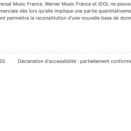
ersal Music France, Warner Music France et IDOL ne peuvent
erciale dès lors qu'elle implique une partie quantitativeme
 permettre la reconstitution d'une nouvelle base de donn
RSS
Déclaration d'accessibilité : partiellement conform