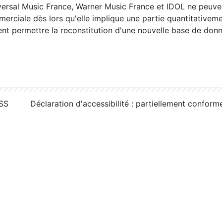
ersal Music France, Warner Music France et IDOL ne peuvent
erciale dès lors qu'elle implique une partie quantitativeme
 permettre la reconstitution d'une nouvelle base de donn
RSS
Déclaration d'accessibilité : partiellement conform