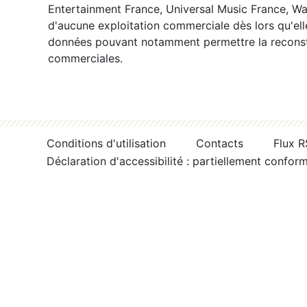
Entertainment France, Universal Music France, War
d'aucune exploitation commerciale dès lors qu'ell
données pouvant notamment permettre la reconsti
commerciales.
Conditions d'utilisation
Contacts
Flux 
Déclaration d'accessibilité : partiellement confor