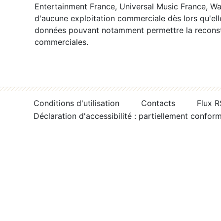
Entertainment France, Universal Music France, War
d'aucune exploitation commerciale dès lors qu'ell
données pouvant notamment permettre la reconsti
commerciales.
Conditions d'utilisation
Contacts
Flux 
Déclaration d'accessibilité : partiellement confor