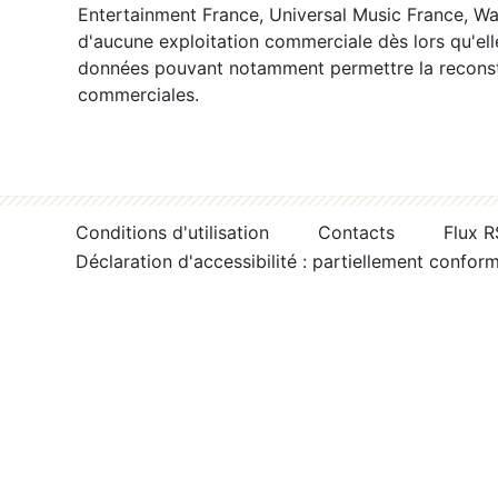
Entertainment France, Universal Music France, War
d'aucune exploitation commerciale dès lors qu'ell
données pouvant notamment permettre la reconsti
commerciales.
Conditions d'utilisation
Contacts
Flux 
Déclaration d'accessibilité : partiellement confor