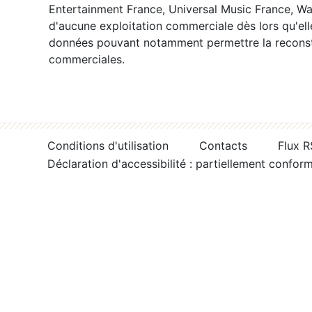
Entertainment France, Universal Music France, War
d'aucune exploitation commerciale dès lors qu'ell
données pouvant notamment permettre la reconsti
commerciales.
Conditions d'utilisation
Contacts
Flux 
Déclaration d'accessibilité : partiellement confor