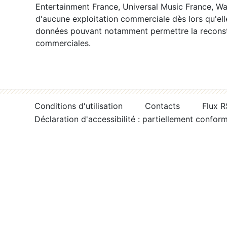
Entertainment France, Universal Music France, War
d'aucune exploitation commerciale dès lors qu'ell
données pouvant notamment permettre la reconsti
commerciales.
Conditions d'utilisation
Contacts
Flux 
Déclaration d'accessibilité : partiellement confor