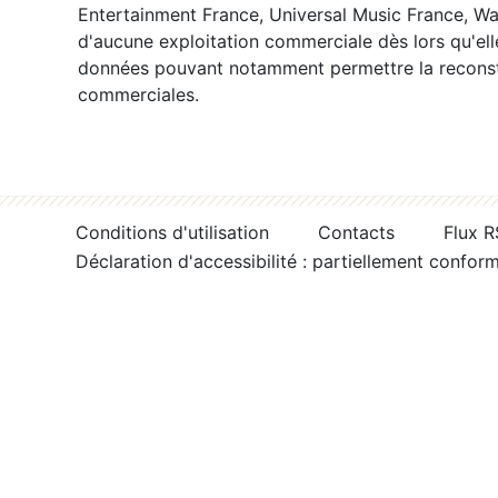
Entertainment France, Universal Music France, War
d'aucune exploitation commerciale dès lors qu'ell
données pouvant notamment permettre la reconsti
commerciales.
Conditions d'utilisation
Contacts
Flux 
Déclaration d'accessibilité : partiellement confor