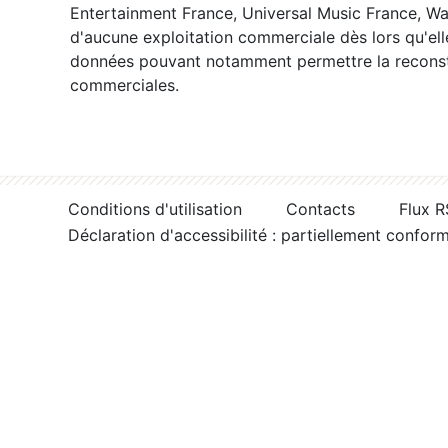
Entertainment France, Universal Music France, War
d'aucune exploitation commerciale dès lors qu'ell
données pouvant notamment permettre la reconsti
commerciales.
Conditions d'utilisation
Contacts
Flux 
Déclaration d'accessibilité : partiellement confor