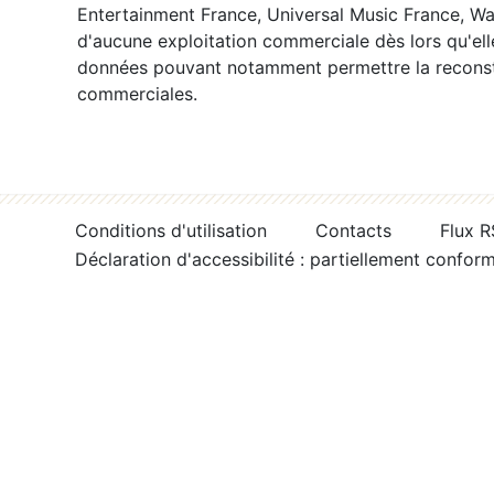
Entertainment France, Universal Music France, War
d'aucune exploitation commerciale dès lors qu'ell
données pouvant notamment permettre la reconsti
commerciales.
Conditions d'utilisation
Contacts
Flux 
Déclaration d'accessibilité : partiellement confor