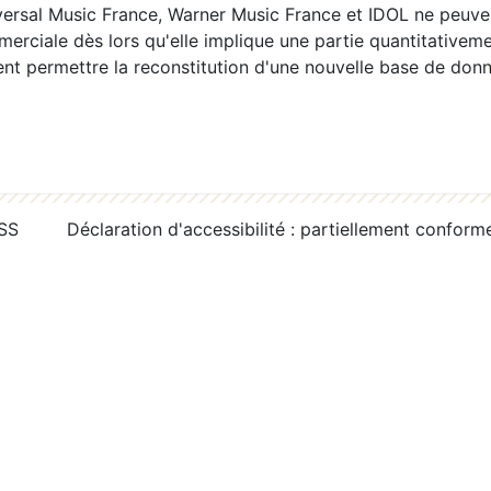
ersal Music France, Warner Music France et IDOL ne peuvent
erciale dès lors qu'elle implique une partie quantitativeme
 permettre la reconstitution d'une nouvelle base de donn
RSS
Déclaration d'accessibilité : partiellement conform