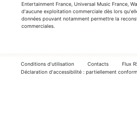
Entertainment France, Universal Music France, War
d'aucune exploitation commerciale dès lors qu'ell
données pouvant notamment permettre la reconsti
commerciales.
Conditions d'utilisation
Contacts
Flux 
Déclaration d'accessibilité : partiellement confor