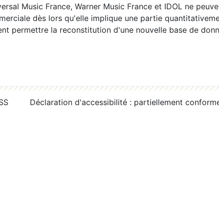
ersal Music France, Warner Music France et IDOL ne peuvent
erciale dès lors qu'elle implique une partie quantitativeme
 permettre la reconstitution d'une nouvelle base de donn
RSS
Déclaration d'accessibilité : partiellement conform