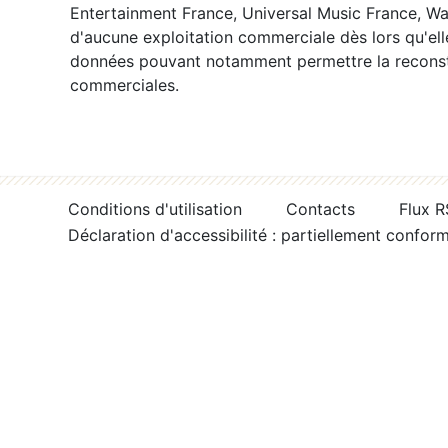
Entertainment France, Universal Music France, War
d'aucune exploitation commerciale dès lors qu'ell
données pouvant notamment permettre la reconsti
commerciales.
Conditions d'utilisation
Contacts
Flux 
Déclaration d'accessibilité : partiellement confor