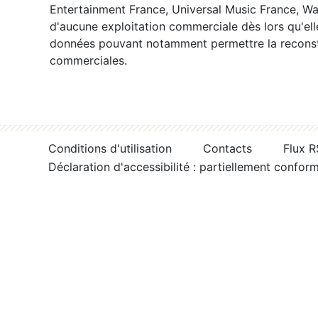
Entertainment France, Universal Music France, War
d'aucune exploitation commerciale dès lors qu'ell
données pouvant notamment permettre la reconsti
commerciales.
Conditions d'utilisation
Contacts
Flux 
Déclaration d'accessibilité : partiellement confor