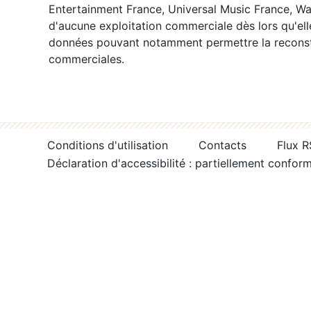
Entertainment France, Universal Music France, War
d'aucune exploitation commerciale dès lors qu'ell
données pouvant notamment permettre la reconsti
commerciales.
Conditions d'utilisation
Contacts
Flux 
Déclaration d'accessibilité : partiellement confor