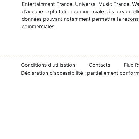
Entertainment France, Universal Music France, War
d'aucune exploitation commerciale dès lors qu'ell
données pouvant notamment permettre la reconsti
commerciales.
Conditions d'utilisation
Contacts
Flux 
Déclaration d'accessibilité : partiellement confor