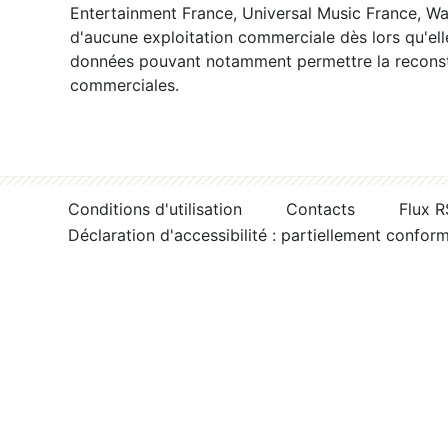
Entertainment France, Universal Music France, War
d'aucune exploitation commerciale dès lors qu'ell
données pouvant notamment permettre la reconsti
commerciales.
Conditions d'utilisation
Contacts
Flux 
Déclaration d'accessibilité : partiellement confor