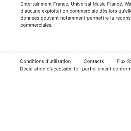
Entertainment France, Universal Music France, War
d'aucune exploitation commerciale dès lors qu'ell
données pouvant notamment permettre la reconsti
commerciales.
Conditions d'utilisation
Contacts
Flux 
Déclaration d'accessibilité : partiellement confor