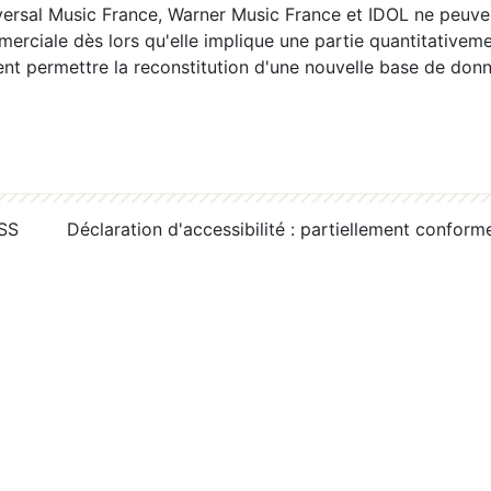
ersal Music France, Warner Music France et IDOL ne peuvent
erciale dès lors qu'elle implique une partie quantitativeme
 permettre la reconstitution d'une nouvelle base de donn
RSS
Déclaration d'accessibilité : partiellement conform