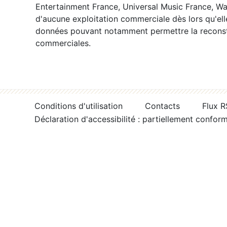
Entertainment France, Universal Music France, War
d'aucune exploitation commerciale dès lors qu'ell
données pouvant notamment permettre la reconsti
commerciales.
Conditions d'utilisation
Contacts
Flux 
Déclaration d'accessibilité : partiellement confor