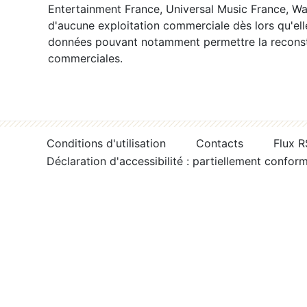
Entertainment France, Universal Music France, War
d'aucune exploitation commerciale dès lors qu'ell
données pouvant notamment permettre la reconsti
commerciales.
Conditions d'utilisation
Contacts
Flux 
Déclaration d'accessibilité : partiellement confor