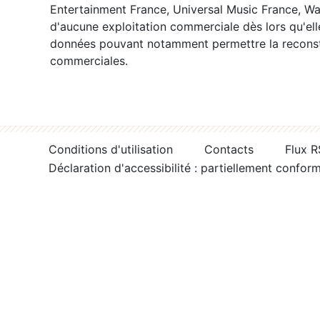
Entertainment France, Universal Music France, War
d'aucune exploitation commerciale dès lors qu'ell
données pouvant notamment permettre la reconsti
commerciales.
Conditions d'utilisation
Contacts
Flux 
Déclaration d'accessibilité : partiellement confor