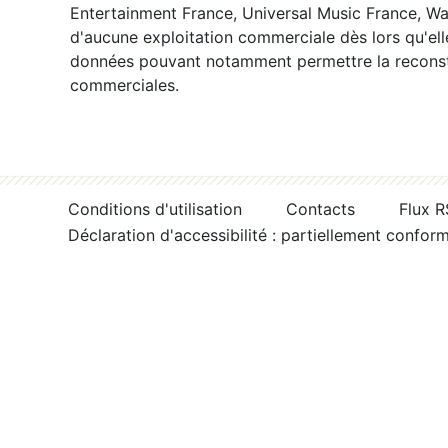
Entertainment France, Universal Music France, War
d'aucune exploitation commerciale dès lors qu'ell
données pouvant notamment permettre la reconsti
commerciales.
Conditions d'utilisation
Contacts
Flux 
Déclaration d'accessibilité : partiellement confor