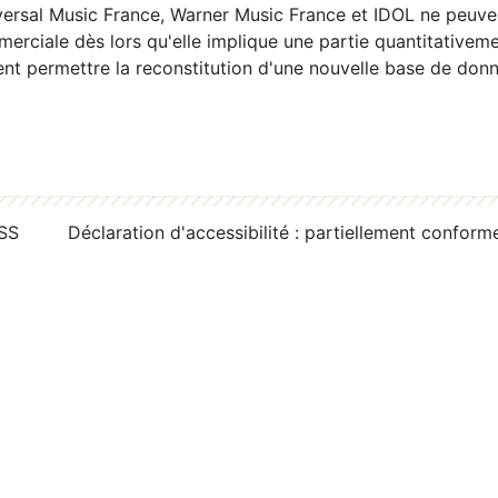
ersal Music France, Warner Music France et IDOL ne peuvent
erciale dès lors qu'elle implique une partie quantitativeme
 permettre la reconstitution d'une nouvelle base de donn
RSS
Déclaration d'accessibilité : partiellement conform