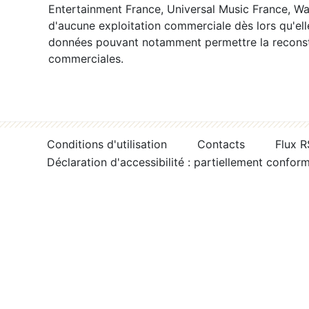
Entertainment France, Universal Music France, War
d'aucune exploitation commerciale dès lors qu'ell
données pouvant notamment permettre la reconsti
commerciales.
Conditions d'utilisation
Contacts
Flux 
Déclaration d'accessibilité : partiellement confor