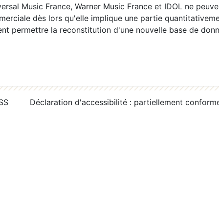
ersal Music France, Warner Music France et IDOL ne peuvent
erciale dès lors qu'elle implique une partie quantitativeme
 permettre la reconstitution d'une nouvelle base de donn
RSS
Déclaration d'accessibilité : partiellement conform