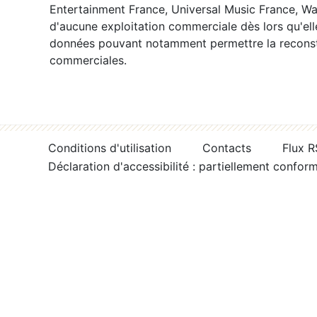
Entertainment France, Universal Music France, War
d'aucune exploitation commerciale dès lors qu'ell
données pouvant notamment permettre la reconsti
commerciales.
Conditions d'utilisation
Contacts
Flux 
Déclaration d'accessibilité : partiellement confor