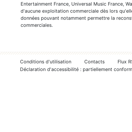
Entertainment France, Universal Music France, War
d'aucune exploitation commerciale dès lors qu'ell
données pouvant notamment permettre la reconsti
commerciales.
Conditions d'utilisation
Contacts
Flux 
Déclaration d'accessibilité : partiellement confor