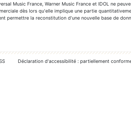
ersal Music France, Warner Music France et IDOL ne peuvent
erciale dès lors qu'elle implique une partie quantitativeme
 permettre la reconstitution d'une nouvelle base de donn
RSS
Déclaration d'accessibilité : partiellement conform