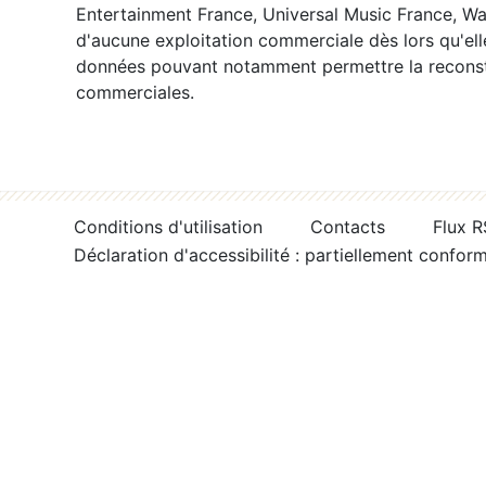
Entertainment France, Universal Music France, War
d'aucune exploitation commerciale dès lors qu'ell
données pouvant notamment permettre la reconsti
commerciales.
Conditions d'utilisation
Contacts
Flux 
Déclaration d'accessibilité : partiellement confor