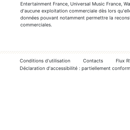
Entertainment France, Universal Music France, War
d'aucune exploitation commerciale dès lors qu'ell
données pouvant notamment permettre la reconsti
commerciales.
Conditions d'utilisation
Contacts
Flux 
Déclaration d'accessibilité : partiellement confor