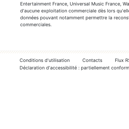
Entertainment France, Universal Music France, War
d'aucune exploitation commerciale dès lors qu'ell
données pouvant notamment permettre la reconsti
commerciales.
Conditions d'utilisation
Contacts
Flux 
Déclaration d'accessibilité : partiellement confor