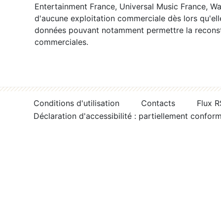
Entertainment France, Universal Music France, War
d'aucune exploitation commerciale dès lors qu'ell
données pouvant notamment permettre la reconsti
commerciales.
Conditions d'utilisation
Contacts
Flux 
Déclaration d'accessibilité : partiellement confor