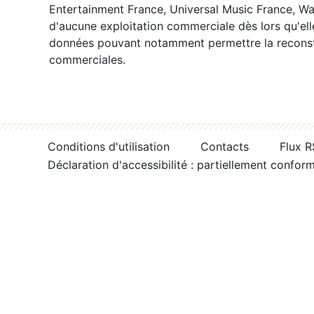
Entertainment France, Universal Music France, War
d'aucune exploitation commerciale dès lors qu'ell
données pouvant notamment permettre la reconsti
commerciales.
Conditions d'utilisation
Contacts
Flux 
Déclaration d'accessibilité : partiellement confor