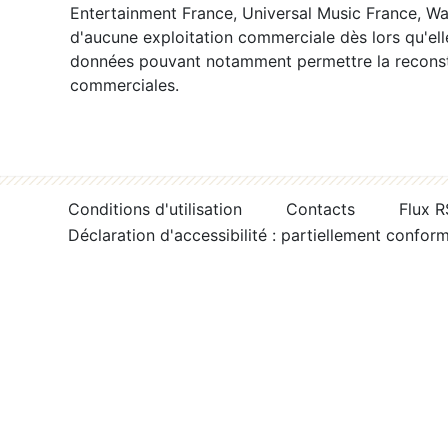
Entertainment France, Universal Music France, War
d'aucune exploitation commerciale dès lors qu'ell
données pouvant notamment permettre la reconsti
commerciales.
Conditions d'utilisation
Contacts
Flux 
Déclaration d'accessibilité : partiellement confor