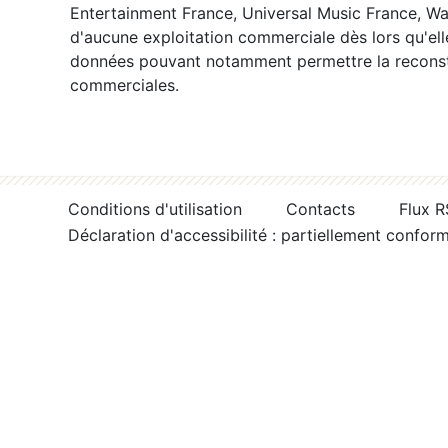
Entertainment France, Universal Music France, War
d'aucune exploitation commerciale dès lors qu'ell
données pouvant notamment permettre la reconsti
commerciales.
Conditions d'utilisation
Contacts
Flux 
Déclaration d'accessibilité : partiellement confor