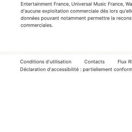
Entertainment France, Universal Music France, War
d'aucune exploitation commerciale dès lors qu'ell
données pouvant notamment permettre la reconsti
commerciales.
Conditions d'utilisation
Contacts
Flux 
Déclaration d'accessibilité : partiellement confor