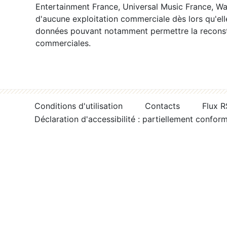
Entertainment France, Universal Music France, War
d'aucune exploitation commerciale dès lors qu'ell
données pouvant notamment permettre la reconsti
commerciales.
Conditions d'utilisation
Contacts
Flux 
Déclaration d'accessibilité : partiellement confor