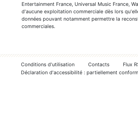
Entertainment France, Universal Music France, War
d'aucune exploitation commerciale dès lors qu'ell
données pouvant notamment permettre la reconsti
commerciales.
Conditions d'utilisation
Contacts
Flux 
Déclaration d'accessibilité : partiellement confor