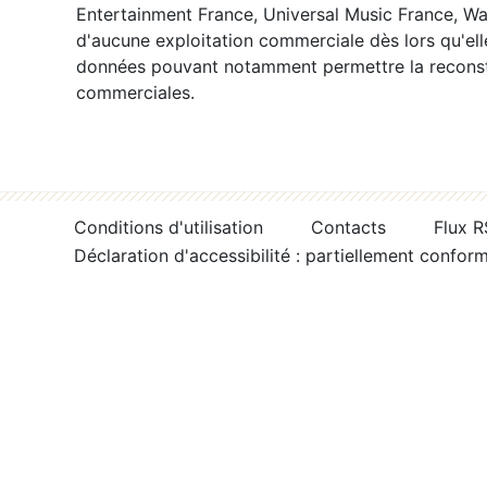
Entertainment France, Universal Music France, War
d'aucune exploitation commerciale dès lors qu'ell
données pouvant notamment permettre la reconsti
commerciales.
Conditions d'utilisation
Contacts
Flux 
Déclaration d'accessibilité : partiellement confor